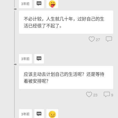
3年前
不必计较，人生就几十年，过好自己的生
活已经很了不起了。
27
3年前
应该主动去计划自己的生活呢？还是等待
着被安排呢？
23
9
3年前