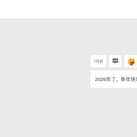
7月前
2026年了，新年快