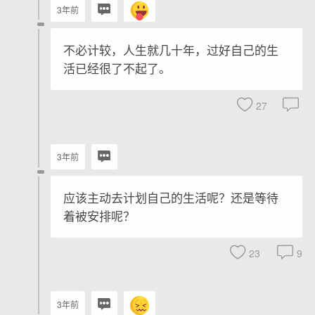
3年前
不必计较，人生就几十年，过好自己的生
活已经很了不起了。
27
3年前
应该主动去计划自己的生活呢？还是等待
着被安排呢？
23
9
3年前