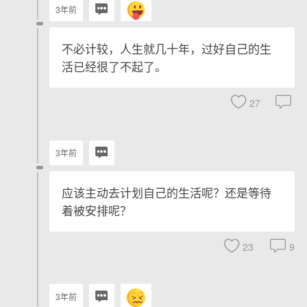
3年前
不必计较，人生就几十年，过好自己的生
活已经很了不起了。
27
3年前
应该主动去计划自己的生活呢？还是等待
着被安排呢？
23
9
3年前