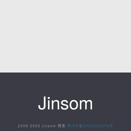
Jinsom
2009-2025 jinsom·博客
粤ICP备2022026274号