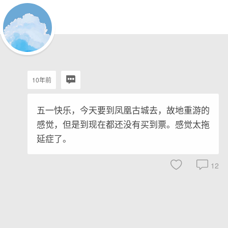
10年前
五一快乐，今天要到凤凰古城去，故地重游的
感觉，但是到现在都还没有买到票。感觉太拖
延症了。
12