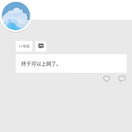
11年前
终于可以上网了。