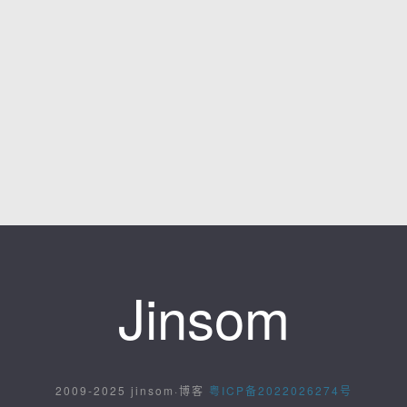
Jinsom
2009-2025 jinsom·博客
粤ICP备2022026274号