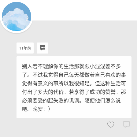
11年前
别人若不理解你的生活那就跟小混混差不多
了。不过我觉得自己每天都做着自己喜欢的事
觉得有意义的事所以我很知足。但这种生活可
付出了多大的代价。若享得了成功的赞誉。那
必须要受的起失败的讥讽。随便他们怎么说
吧。晚安：）