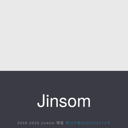
Jinsom
2009-2025 jinsom·博客
粤ICP备2022026274号