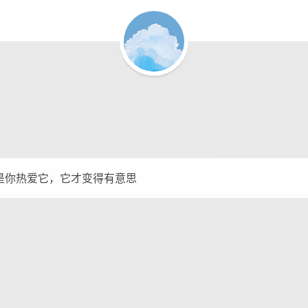
是你热爱它，它才变得有意思