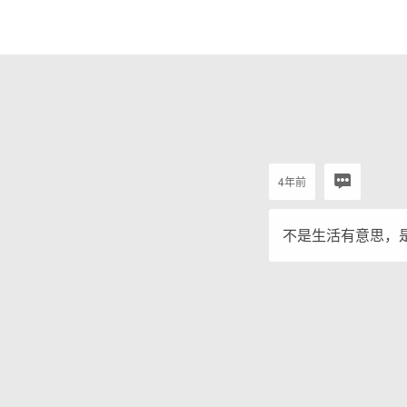
4年前
不是生活有意思，