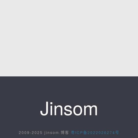
Jinsom
2009-2025 jinsom·博客
粤ICP备2022026274号