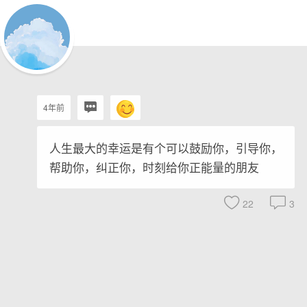
4年前
人生最大的幸运是有个可以鼓励你，引导你，
帮助你，纠正你，时刻给你正能量的朋友
22
3