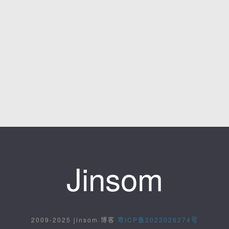
Jinsom
2009-2025 jinsom·博客
粤ICP备2022026274号