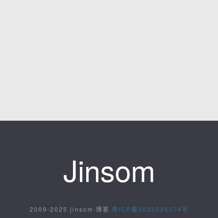
Jinsom
2009-2025 jinsom·博客
粤ICP备2022026274号