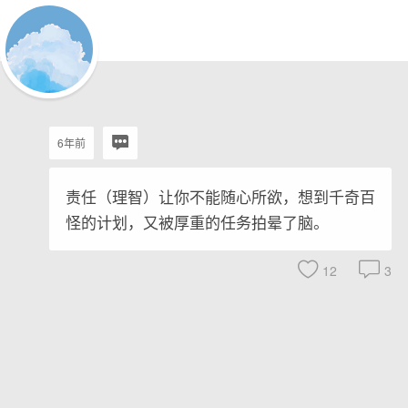
6年前
责任（理智）让你不能随心所欲，想到千奇百
怪的计划，又被厚重的任务拍晕了脑。
12
3