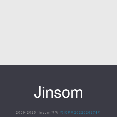
Jinsom
2009-2025 jinsom·博客
粤ICP备2022026274号