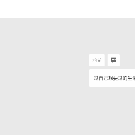
7年前
过自己想要过的生