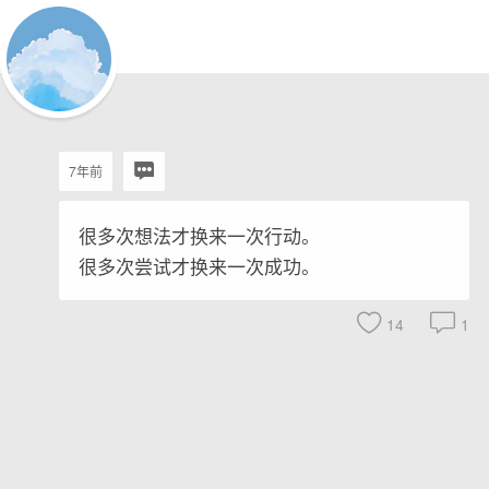
7年前
很多次想法才换来一次行动。
很多次尝试才换来一次成功。
14
1