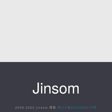
Jinsom
2009-2025 jinsom·博客
粤ICP备2022026274号