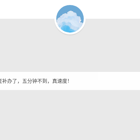
证补办了，五分钟不到，真速度！