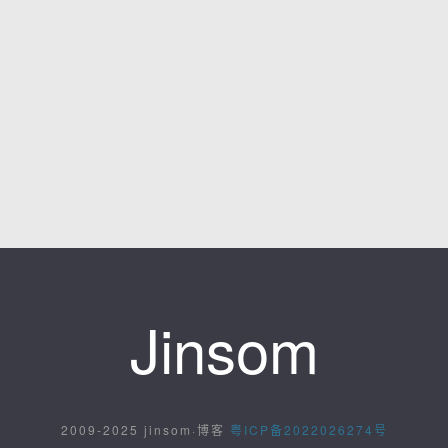
Jinsom
2009-2025 jinsom·博客
粤ICP备2022026274号