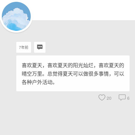
7年前
喜欢夏天，喜欢夏天的阳光灿烂，喜欢夏天的
晴空万里。总觉得夏天可以做很多事情，可以
各种户外活动。
20
6