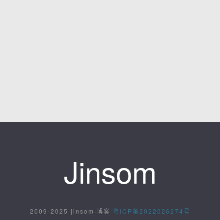
Jinsom
2009-2025 jinsom·博客
粤ICP备2022026274号