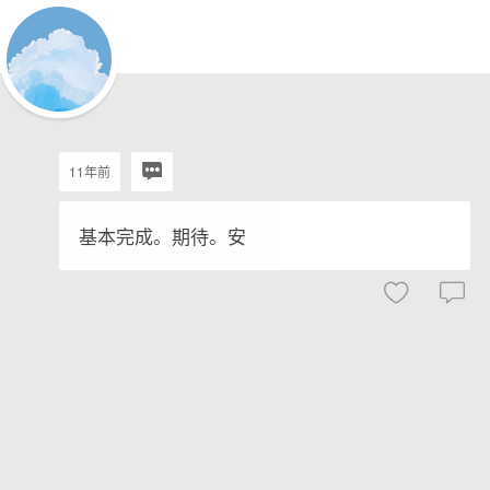
11年前
基本完成。期待。安