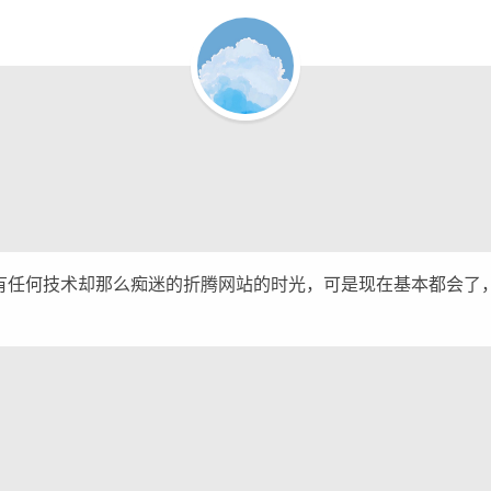
有任何技术却那么痴迷的折腾网站的时光，可是现在基本都会了