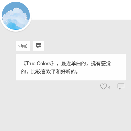
9年前
《True Colors》，最近单曲的，挺有感觉
的，比较喜欢平和好听的。
4