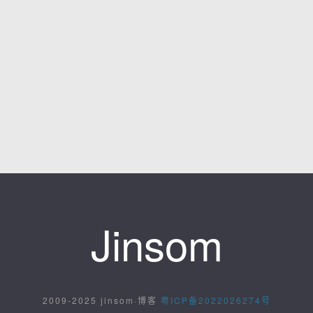
Jinsom
2009-2025 jinsom·博客
粤ICP备2022026274号