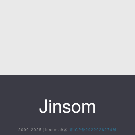
Jinsom
2009-2025 jinsom·博客
粤ICP备2022026274号