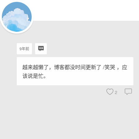
9年前
越来越懒了，博客都没时间更新了 /笑哭 ，应
该说是忙。
2