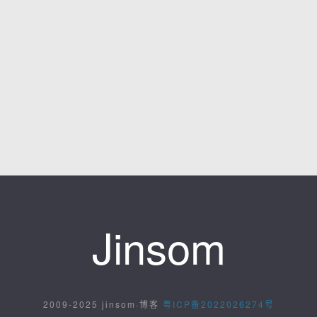
Jinsom
2009-2025 jinsom·博客
粤ICP备2022026274号