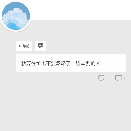
10年前
就算在忙也不要忽略了一些重要的人。
1
1