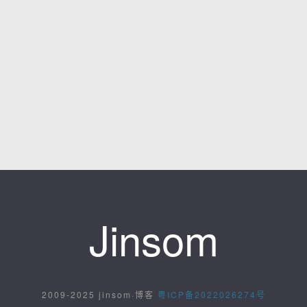
Jinsom
2009-2025 jinsom·博客
粤ICP备2022026274号