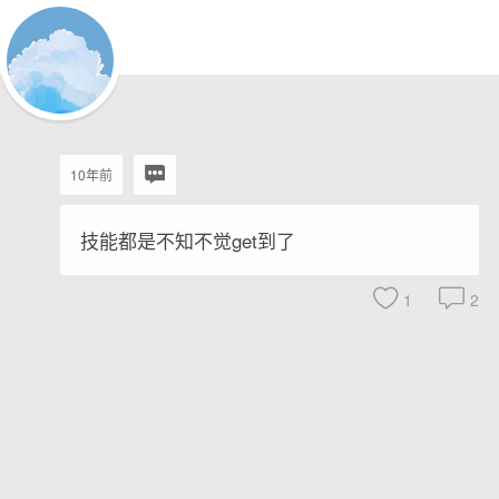
10年前
技能都是不知不觉get到了
1
2