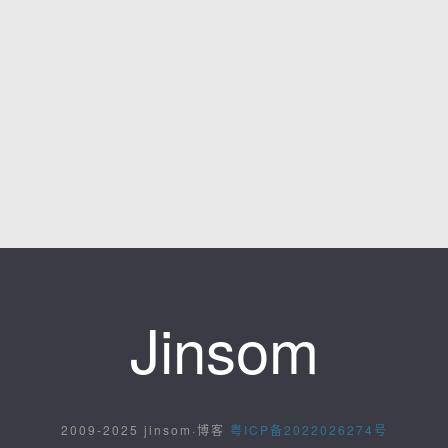
Jinsom
2009-2025 jinsom·博客
粤ICP备2022026274号