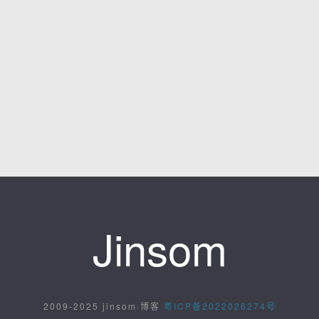
Jinsom
2009-2025 jinsom·博客
粤ICP备2022026274号