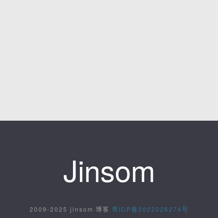
Jinsom
2009-2025 jinsom·博客
粤ICP备2022026274号