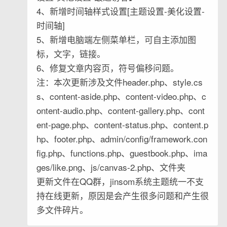
4、新增时间轴样式设置[主题设置-美化设置-
时间轴]
5、新增电脑端左侧菜单栏，可自主添加图
标，文字，链接。
6、修复文章内容页，符号偏移问题。
注：本次更新涉及文件header.php、style.cs
s、content-aside.php、content-video.php、c
ontent-audio.php、content-gallery.php、cont
ent-page.php、content-status.php、content.p
hp、footer.php、admin/config/framework.con
fig.php、functions.php、guestbook.php、ima
ges/like.png、js/canvas-2.php、文件夹
更新文件在QQ群，jinsom系统主题统一不支
持在线更新，原因是会产生很多问题和产生很
多文件碎片。