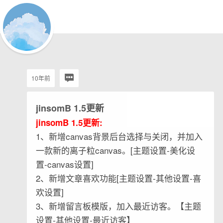
10年前
jinsomB 1.5更新
jinsomB 1.5更新:
1、新增canvas背景后台选择与关闭，并加入
一款新的离子粒canvas。[主题设置-美化设
置-canvas设置]
2、新增文章喜欢功能[主题设置-其他设置-喜
欢设置]
3、新增留言板模版，加入最近访客。【主题
设置-其他设置-最近访客】