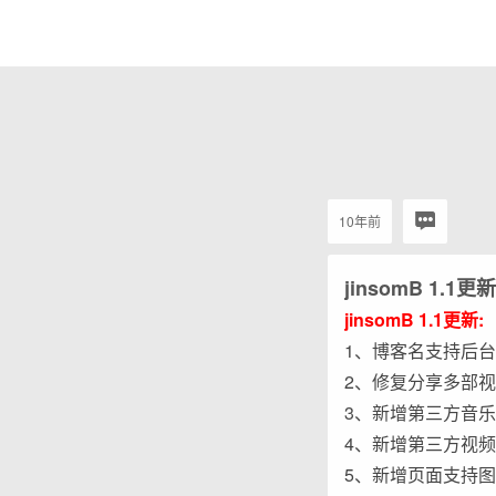
10年前
jinsomB 1.1更新
jinsomB 1.1更新:
1、博客名支持后台
2、修复分享多部视
3、新增第三方音
4、新增第三方视
5、新增页面支持