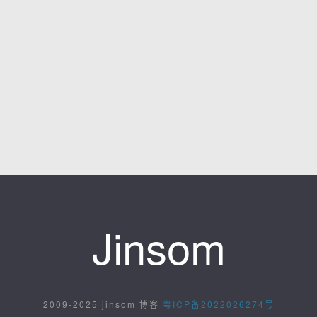
Jinsom
2009-2025 jinsom·博客
粤ICP备2022026274号