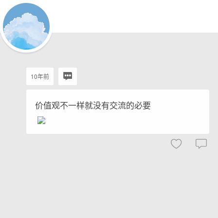
10年前
价值观不一样就没有交流的必要