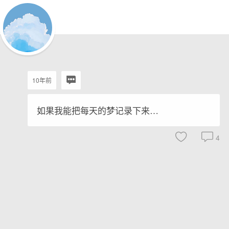
10年前
如果我能把每天的梦记录下来…
4