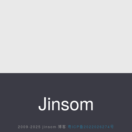
Jinsom
2009-2025 jinsom·博客
粤ICP备2022026274号