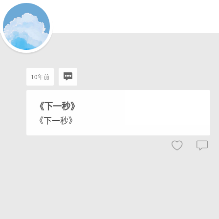
10年前
《下一秒》
《下一秒》