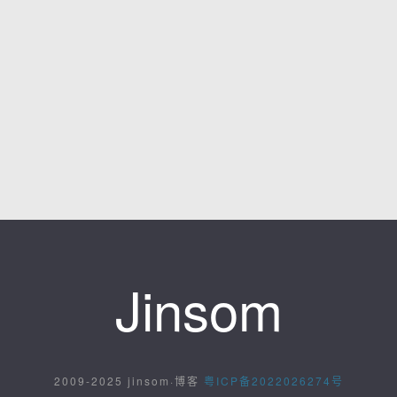
Jinsom
2009-2025 jinsom·博客
粤ICP备2022026274号