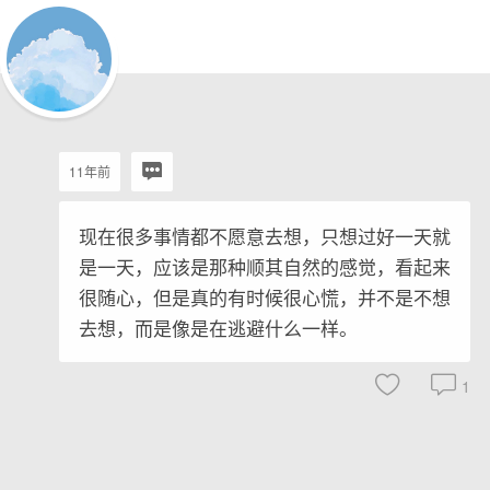
11年前
现在很多事情都不愿意去想，只想过好一天就
是一天，应该是那种顺其自然的感觉，看起来
很随心，但是真的有时候很心慌，并不是不想
去想，而是像是在逃避什么一样。
1