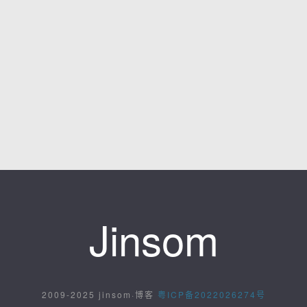
Jinsom
2009-2025 jinsom·博客
粤ICP备2022026274号