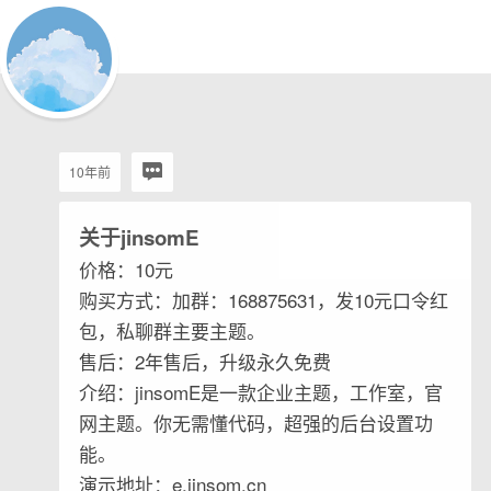
10年前
关于jinsomE
价格：10元
购买方式：加群：168875631，发10元口令红
包，私聊群主要主题。
售后：2年售后，升级永久免费
介绍：jinsomE是一款企业主题，工作室，官
网主题。你无需懂代码，超强的后台设置功
能。
演示地址：e.jinsom.cn